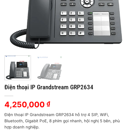
Điện thoại IP Grandstream GRP2634
4,250,000
₫
Điện thoại IP Grandstream GRP2634 hỗ trợ 4 SIP, WiFi,
Bluetooth, Gigabit PoE, 8 phím gọi nhanh, hội nghị 5 bên, phù
hợp doanh nghiệp.