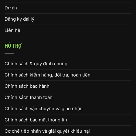
Dự án
Đăng ký đại lý
Liên hệ
HỖ TRỢ
Chính sách & quy định chung
Chính sách kiểm hàng, đổi trả, hoàn tiền
Chính sách bảo hành
Chính sách thanh toán
Chính sách vận chuyển và giao nhận
Chính sách bảo mật thông tin
Cơ chế tiếp nhận và giải quyết khiếu nại