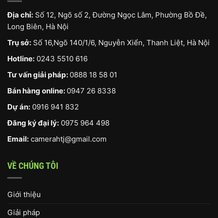
Địa chỉ:
Số 12, Ngõ số 2, Đường Ngọc Lâm, Phường Bồ Đề,
Long Biên, Hà Nội
Trụ sở:
Số 16,Ngõ 140/1/6, Nguyễn Xiển, Thanh Liệt, Hà Nội
Hotline:
0243 5510 616
Tư vấn giải pháp:
0888 18 58 01
Bán hàng online:
0947 26 8338
Dự án:
0916 941 832
Đăng ký đại lý:
0975 964 498
Email:
camerahtj@gmail.com
VỀ CHÚNG TÔI
Giới thiệu
Giải pháp