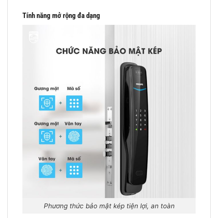
Tính năng mở rộng đa dạng
Phương thức bảo mật kép tiện lợi, an toàn