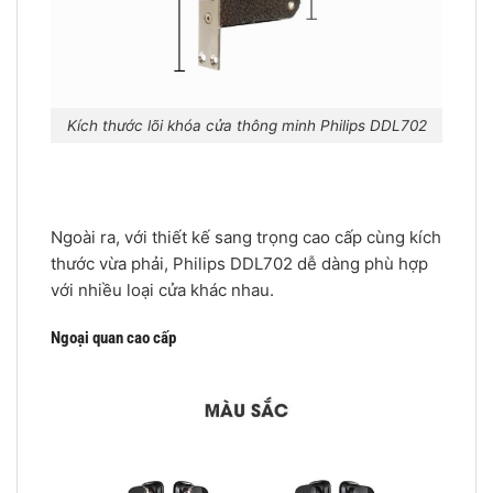
Kích thước lõi khóa cửa thông minh Philips DDL702
Ngoài ra, với thiết kế sang trọng cao cấp cùng kích
thước vừa phải, Philips DDL702 dễ dàng phù hợp
với nhiều loại cửa khác nhau.
Ngoại quan cao cấp