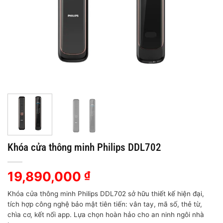
Khóa cửa thông minh Philips DDL702
19,890,000
₫
Khóa cửa thông minh Philips DDL702 sở hữu thiết kế hiện đại,
tích hợp công nghệ bảo mật tiên tiến: vân tay, mã số, thẻ từ,
chìa cơ, kết nối app. Lựa chọn hoàn hảo cho an ninh ngôi nhà