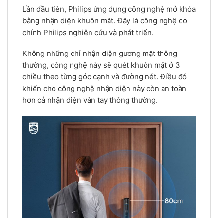
Lần đầu tiên, Philips ứng dụng công nghệ mở khóa
bằng nhận diện khuôn mặt. Đây là công nghệ do
chính Philips nghiên cứu và phát triển.
Không những chỉ nhận diện gương mặt thông
thường, công nghệ này sẽ quét khuôn mặt ở 3
chiều theo từng góc cạnh và đường nét. Điều đó
khiến cho công nghệ nhận diện này còn an toàn
hơn cả nhận diện vân tay thông thường.