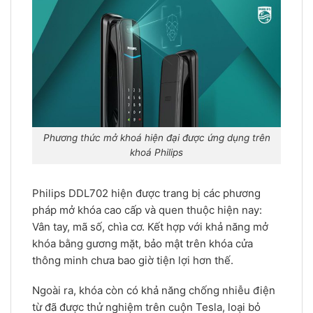
Phương thức mở khoá hiện đại được ứng dụng trên
khoá Philips
Philips DDL702 hiện được trang bị các phương
pháp mở khóa cao cấp và quen thuộc hiện nay:
Vân tay, mã số, chìa cơ. Kết hợp với khả năng mở
khóa bằng gương mặt, bảo mật trên khóa cửa
thông minh chưa bao giờ tiện lợi hơn thế.
Ngoài ra, khóa còn có khả năng chống nhiễu điện
từ đã được thử nghiệm trên cuộn Tesla, loại bỏ