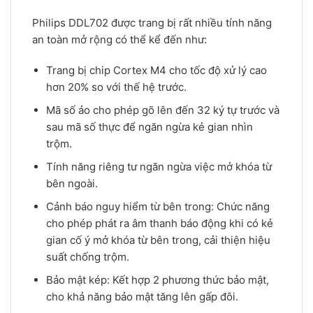
Philips DDL702 được trang bị rất nhiều tính năng
an toàn mở rộng có thể kể đến như:
Trang bị chip Cortex M4 cho tốc độ xử lý cao
hơn 20% so với thế hệ trước.
Mã số ảo cho phép gõ lên đến 32 ký tự trước và
sau mã số thực để ngăn ngừa kẻ gian nhìn
trộm.
Tính năng riêng tư ngăn ngừa việc mở khóa từ
bên ngoài.
Cảnh báo nguy hiểm từ bên trong: Chức năng
cho phép phát ra âm thanh báo động khi có kẻ
gian cố ý mở khóa từ bên trong, cải thiện hiệu
suất chống trộm.
Bảo mật kép: Kết hợp 2 phương thức bảo mật,
cho khả năng bảo mật tăng lên gấp đôi.