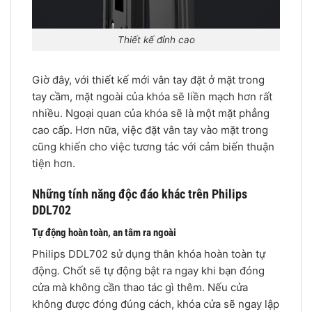
Thiết kế đỉnh cao
Giờ đây, với thiết kế mới vân tay đặt ở mặt trong
tay cầm, mặt ngoài của khóa sẽ liền mạch hơn rất
nhiều. Ngoại quan của khóa sẽ là một mặt phẳng
cao cấp. Hơn nữa, việc đặt vân tay vào mặt trong
cũng khiến cho việc tương tác với cảm biến thuận
tiện hơn.
Những tính năng độc đáo khác trên Philips
DDL702
Tự động hoàn toàn, an tâm ra ngoài
Philips DDL702 sử dụng thân khóa hoàn toàn tự
động. Chốt sẽ tự động bật ra ngay khi bạn đóng
cửa mà không cần thao tác gì thêm. Nếu cửa
không được đóng đúng cách, khóa cửa sẽ ngay lập