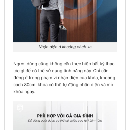
Nhận diện ở khoảng cách xa
Người dùng cũng không cần thực hiện bất kỳ thao
tác gì để có thể sử dụng tính năng này. Chỉ cần
đứng ở trong phạm vi nhận diện của khóa, khoảng
cách 80cm, khóa có thể tự động nhận diện và mở
khóa ngay.