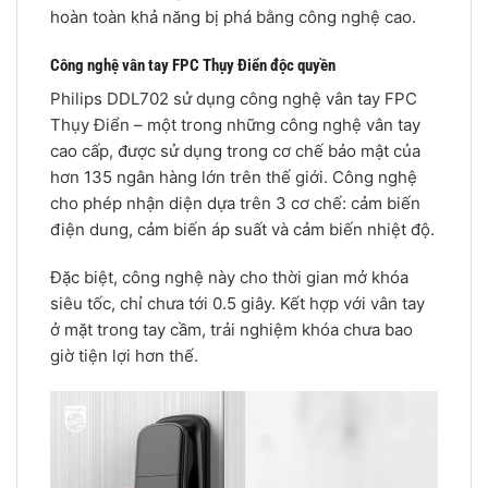
hoàn toàn khả năng bị phá bằng công nghệ cao.
Công nghệ vân tay FPC Thụy Điển độc quyền
Philips DDL702 sử dụng công nghệ vân tay FPC
Thụy Điển – một trong những công nghệ vân tay
cao cấp, được sử dụng trong cơ chế bảo mật của
hơn 135 ngân hàng lớn trên thế giới. Công nghệ
cho phép nhận diện dựa trên 3 cơ chế: cảm biến
điện dung, cảm biến áp suất và cảm biến nhiệt độ.
Đặc biệt, công nghệ này cho thời gian mở khóa
siêu tốc, chỉ chưa tới 0.5 giây. Kết hợp với vân tay
ở mặt trong tay cầm, trải nghiệm khóa chưa bao
giờ tiện lợi hơn thế.