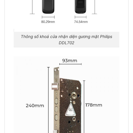
Thông số khoá cửa nhận diện gương mặt Philips
DDL702