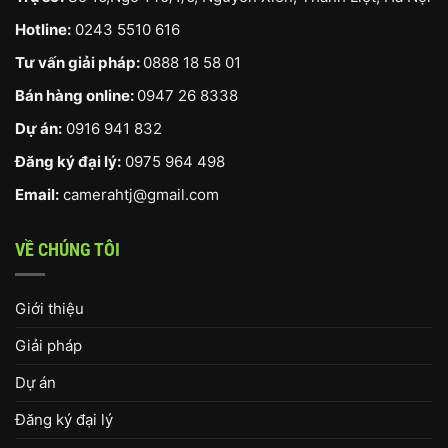
Hotline:
0243 5510 616
Tư vấn giải pháp:
0888 18 58 01
Bán hàng online:
0947 26 8338
Dự án:
0916 941 832
Đăng ký đại lý:
0975 964 498
Email:
camerahtj@gmail.com
VỀ CHÚNG TÔI
Giới thiệu
Giải pháp
Dự án
Đăng ký đại lý