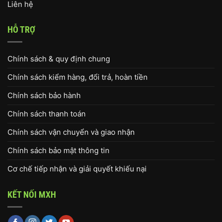
Liên hệ
HỖ TRỢ
Chính sách & quy định chung
Chính sách kiểm hàng, đổi trả, hoàn tiền
Chính sách bảo hành
Chính sách thanh toán
Chính sách vận chuyển và giao nhận
Chính sách bảo mật thông tin
Cơ chế tiếp nhận và giải quyết khiếu nại
KẾT NỐI MXH