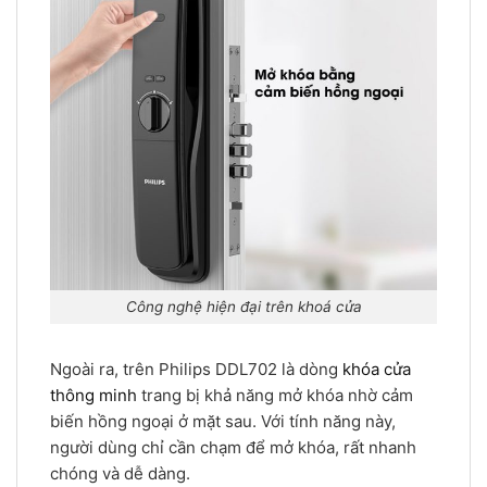
Công nghệ hiện đại trên khoá cửa
Ngoài ra, trên Philips DDL702 là dòng
khóa cửa
thông minh
trang bị khả năng mở khóa nhờ cảm
biến hồng ngoại ở mặt sau. Với tính năng này,
người dùng chỉ cần chạm để mở khóa, rất nhanh
chóng và dễ dàng.