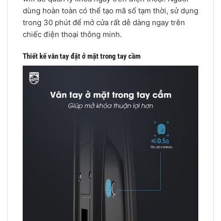
dùng hoàn toàn có thể tạo mã số tạm thời, sử dụng
trong 30 phút để mở cửa rất dễ dàng ngay trên
chiếc điện thoại thông minh.
Thiết kế vân tay đặt ở mặt trong tay cầm