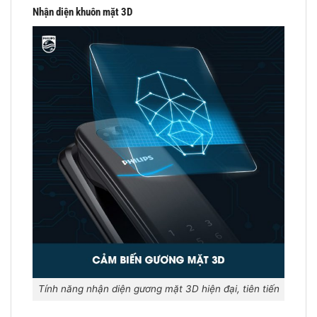
Nhận diện khuôn mặt 3D
Tính năng nhận diện gương mặt 3D hiện đại, tiên tiến