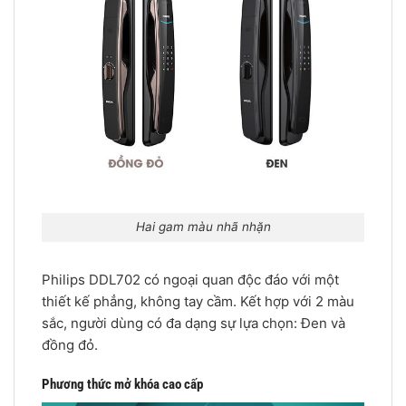
Hai gam màu nhã nhặn
Philips DDL702 có ngoại quan độc đáo với một
thiết kế phẳng, không tay cầm. Kết hợp với 2 màu
sắc, người dùng có đa dạng sự lựa chọn: Đen và
đồng đỏ.
Phương thức mở khóa cao cấp