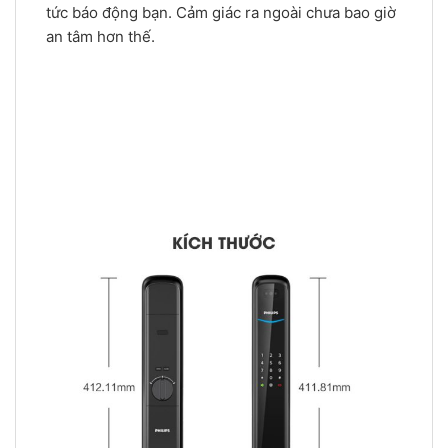
tức báo động bạn. Cảm giác ra ngoài chưa bao giờ
an tâm hơn thế.