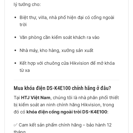
lý tưởng cho:
Biệt thự, villa, nhà phố hiện đại có cổng ngoài
trời
Văn phòng cần kiểm soát khách ra vào
Nhà máy, kho hàng, xưởng sản xuất
Kết hợp với chuông cửa Hikvision để mở khóa
từ xa
Mua khóa điện DS-K4E100 chính hãng ở đâu?
Tại
HTJ Việt Nam
, chúng tôi là nhà phân phối thiết
bị kiểm soát an ninh chính hãng Hikvision, trong
đó có
khóa điện cổng ngoài trời DS-K4E100
:
✅ Cam kết sản phẩm chính hãng – bảo hành 12
tháng