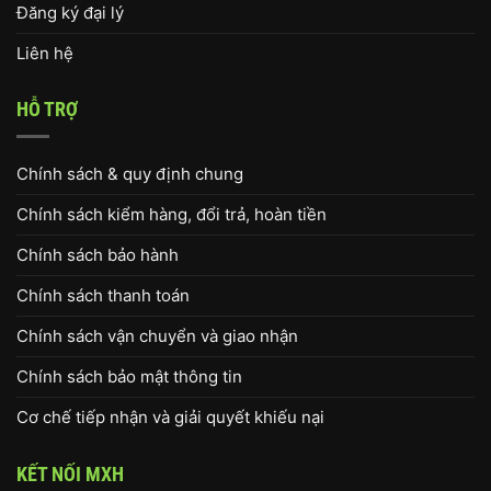
Đăng ký đại lý
Liên hệ
HỖ TRỢ
Chính sách & quy định chung
Chính sách kiểm hàng, đổi trả, hoàn tiền
Chính sách bảo hành
Chính sách thanh toán
Chính sách vận chuyển và giao nhận
Chính sách bảo mật thông tin
Cơ chế tiếp nhận và giải quyết khiếu nại
KẾT NỐI MXH