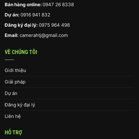
Bán hàng online:
0947 26 8338
Dự án:
0916 941 832
Đăng ký đại lý:
0975 964 498
Email:
camerahtj@gmail.com
VỀ CHÚNG TÔI
Giới thiệu
Giải pháp
Dự án
Đăng ký đại lý
Liên hệ
HỖ TRỢ