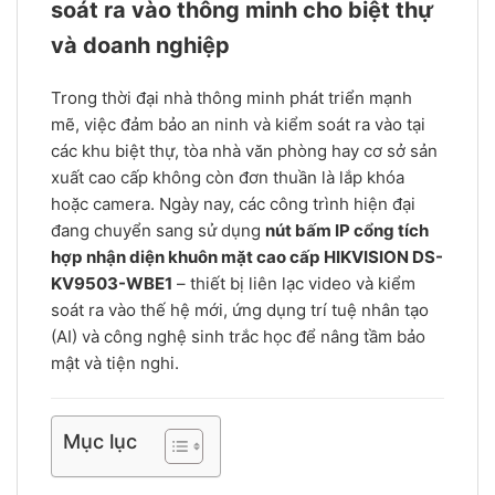
soát ra vào thông minh cho biệt thự
và doanh nghiệp
Trong thời đại nhà thông minh phát triển mạnh
mẽ, việc đảm bảo an ninh và kiểm soát ra vào tại
các khu biệt thự, tòa nhà văn phòng hay cơ sở sản
xuất cao cấp không còn đơn thuần là lắp khóa
hoặc camera. Ngày nay, các công trình hiện đại
đang chuyển sang sử dụng
nút bấm IP cổng tích
hợp nhận diện khuôn mặt cao cấp HIKVISION DS-
KV9503-WBE1
– thiết bị liên lạc video và kiểm
soát ra vào thế hệ mới, ứng dụng trí tuệ nhân tạo
(AI) và công nghệ sinh trắc học để nâng tầm bảo
mật và tiện nghi.
Mục lục