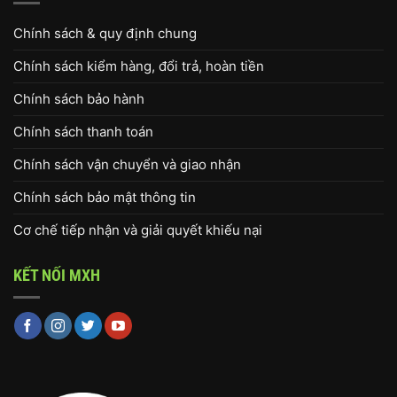
Chính sách & quy định chung
Chính sách kiểm hàng, đổi trả, hoàn tiền
Chính sách bảo hành
Chính sách thanh toán
Chính sách vận chuyển và giao nhận
Chính sách bảo mật thông tin
Cơ chế tiếp nhận và giải quyết khiếu nại
KẾT NỐI MXH