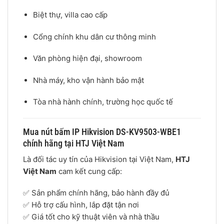
Biệt thự, villa cao cấp
Cổng chính khu dân cư thông minh
Văn phòng hiện đại, showroom
Nhà máy, kho vận hành bảo mật
Tòa nhà hành chính, trường học quốc tế
Mua nút bấm IP Hikvision DS-KV9503-WBE1
chính hãng tại HTJ Việt Nam
Là đối tác uy tín của Hikvision tại Việt Nam,
HTJ
Việt Nam
cam kết cung cấp:
✅ Sản phẩm chính hãng, bảo hành đầy đủ
✅ Hỗ trợ cấu hình, lắp đặt tận nơi
✅ Giá tốt cho kỹ thuật viên và nhà thầu