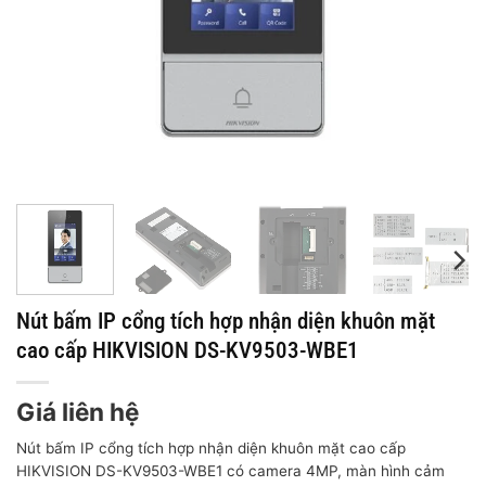
Nút bấm IP cổng tích hợp nhận diện khuôn mặt
cao cấp HIKVISION DS-KV9503-WBE1
Giá liên hệ
Nút bấm IP cổng tích hợp nhận diện khuôn mặt cao cấp
HIKVISION DS-KV9503-WBE1 có camera 4MP, màn hình cảm