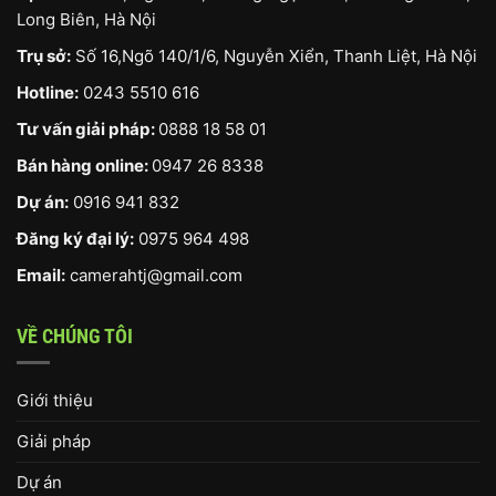
Long Biên, Hà Nội
Trụ sở:
Số 16,Ngõ 140/1/6, Nguyễn Xiển, Thanh Liệt, Hà Nội
Hotline:
0243 5510 616
Tư vấn giải pháp:
0888 18 58 01
Bán hàng online:
0947 26 8338
Dự án:
0916 941 832
Đăng ký đại lý:
0975 964 498
Email:
camerahtj@gmail.com
VỀ CHÚNG TÔI
Giới thiệu
Giải pháp
Dự án