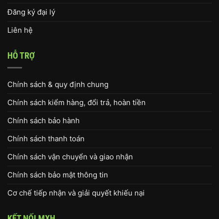
Đăng ký đại lý
Liên hệ
HỖ TRỢ
Chính sách & quy định chung
Chính sách kiểm hàng, đổi trả, hoàn tiền
Chính sách bảo hành
Chính sách thanh toán
Chính sách vận chuyển và giao nhận
Chính sách bảo mật thông tin
Cơ chế tiếp nhận và giải quyết khiếu nại
KẾT NỐI MXH