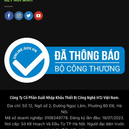
Công Ty Cổ Phần Xuất Nhập Khẩu Thiết Bị Công Nghệ HTJ Việt Nam.
Địa chỉ: Số 12, Ngõ số 2, Đường Ngọc Lâm, Phường Bồ Đề, Hà
Nội.
Mã số doanh nghiệp: 0106349778. Đăng ký lần đầu: 19/07/2023.
Nơi cấp: Sở Kế Hoạch Và Đầu Tư TP Hà Nội. Người đại diện trước