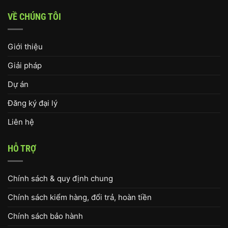
VỀ CHÚNG TÔI
Giới thiệu
Giải pháp
Dự án
Đăng ký đại lý
Liên hệ
HỖ TRỢ
Chính sách & quy định chung
Chính sách kiểm hàng, đổi trả, hoàn tiền
Chính sách bảo hành