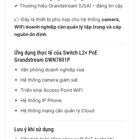
✔ Thương hiệu
Grandstream
(USA) – đáng tin cậy
👉 Đây là thiết bị phù hợp cho hệ thống
camera,
WiFi doanh nghiệp cần quản lý tập trung và cấp
nguồn ổn định
.
Ứng dụng thực tế của Switch L2+ PoE
Grandstream GWN7801P
Văn phòng doanh nghiệp vừa
Hệ thống camera giám sát
Triển khai Access Point WiFi
Hệ thống IP Phone
Hệ thống mạng cần quản lý Cloud
Lưu ý khi sử dụng