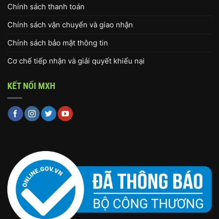
Chính sách thanh toán
Chính sách vận chuyển và giao nhận
Chính sách bảo mật thông tin
Cơ chế tiếp nhận và giải quyết khiếu nại
KẾT NỐI MXH