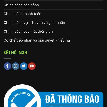
Chính sách bảo hành
Chính sách thanh toán
Chính sách vận chuyển và giao nhận
Chính sách bảo mật thông tin
Cơ chế tiếp nhận và giải quyết khiếu nại
KẾT NỐI MXH