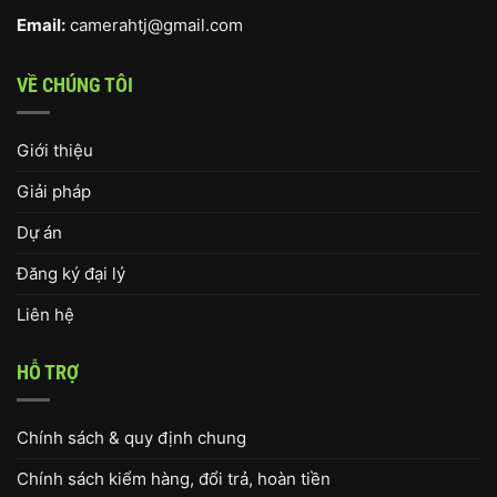
Email:
camerahtj@gmail.com
VỀ CHÚNG TÔI
Giới thiệu
Giải pháp
Dự án
Đăng ký đại lý
Liên hệ
HỖ TRỢ
Chính sách & quy định chung
Chính sách kiểm hàng, đổi trả, hoàn tiền