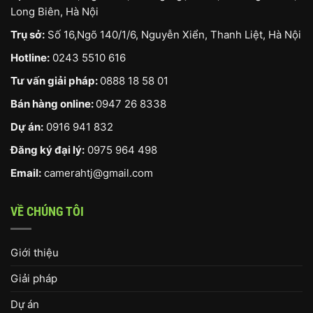
Long Biên, Hà Nội
Trụ sở:
Số 16,Ngõ 140/1/6, Nguyễn Xiển, Thanh Liệt, Hà Nội
Hotline:
0243 5510 616
Tư vấn giải pháp:
0888 18 58 01
Bán hàng online:
0947 26 8338
Dự án:
0916 941 832
Đăng ký đại lý:
0975 964 498
Email:
camerahtj@gmail.com
VỀ CHÚNG TÔI
Giới thiệu
Giải pháp
Dự án