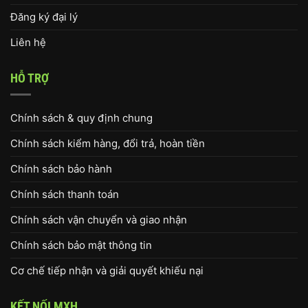
Đăng ký đại lý
Liên hệ
HỖ TRỢ
Chính sách & quy định chung
Chính sách kiểm hàng, đổi trả, hoàn tiền
Chính sách bảo hành
Chính sách thanh toán
Chính sách vận chuyển và giao nhận
Chính sách bảo mật thông tin
Cơ chế tiếp nhận và giải quyết khiếu nại
KẾT NỐI MXH