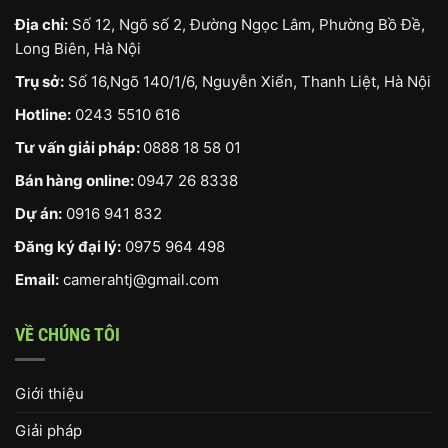
Địa chỉ:
Số 12, Ngõ số 2, Đường Ngọc Lâm, Phường Bồ Đề,
Long Biên, Hà Nội
Trụ sở:
Số 16,Ngõ 140/1/6, Nguyễn Xiển, Thanh Liệt, Hà Nội
Hotline:
0243 5510 616
Tư vấn giải pháp:
0888 18 58 01
Bán hàng online:
0947 26 8338
Dự án:
0916 941 832
Đăng ký đại lý:
0975 964 498
Email:
camerahtj@gmail.com
VỀ CHÚNG TÔI
Giới thiệu
Giải pháp