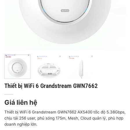
Thiết bị WiFi 6 Grandstream GWN7662
Giá liên hệ
Thiết bị WiFi 6 Grandstream GWN7662 AX5400 tốc độ 5.38Gbps,
chịu tải 256 user, phủ sóng 175m, Mesh, Cloud quản lý, phù hợp
doanh nghiệp lớn.