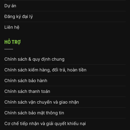
Dự án
Đăng ký đại lý
Liên hệ
HỖ TRỢ
Chính sách & quy định chung
Chính sách kiểm hàng, đổi trả, hoàn tiền
Chính sách bảo hành
Chính sách thanh toán
Chính sách vận chuyển và giao nhận
Chính sách bảo mật thông tin
Cơ chế tiếp nhận và giải quyết khiếu nại