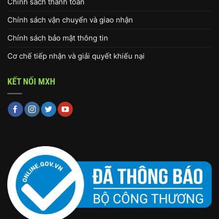
Chính sách thanh toán
Chính sách vận chuyển và giao nhận
Chính sách bảo mật thông tin
Cơ chế tiếp nhận và giải quyết khiếu nại
KẾT NỐI MXH