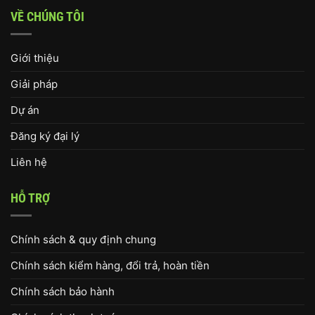
VỀ CHÚNG TÔI
Giới thiệu
Giải pháp
Dự án
Đăng ký đại lý
Liên hệ
HỖ TRỢ
Chính sách & quy định chung
Chính sách kiểm hàng, đổi trả, hoàn tiền
Chính sách bảo hành