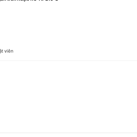
ật viên