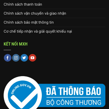
Chính sách thanh toán
Chính sách vận chuyển và giao nhận
Chính sách bảo mật thông tin
Cơ chế tiếp nhận và giải quyết khiếu nại
KẾT NỐI MXH