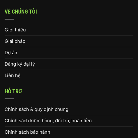
VỀ CHÚNG TÔI
Giới thiệu
Giải pháp
Dự án
Đăng ký đại lý
Liên hệ
HỖ TRỢ
Chính sách & quy định chung
Chính sách kiểm hàng, đổi trả, hoàn tiền
Chính sách bảo hành