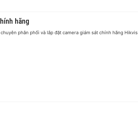
chính hãng
chuyên phân phối và lắp đặt camera giám sát chính hãng Hikvis