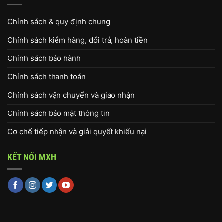
Chính sách & quy định chung
Chính sách kiểm hàng, đổi trả, hoàn tiền
Chính sách bảo hành
Chính sách thanh toán
Chính sách vận chuyển và giao nhận
Chính sách bảo mật thông tin
Cơ chế tiếp nhận và giải quyết khiếu nại
KẾT NỐI MXH