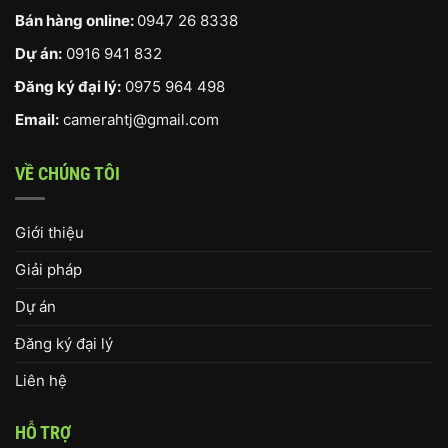
Bán hàng online:
0947 26 8338
Dự án:
0916 941 832
Đăng ký đại lý:
0975 964 498
Email:
camerahtj@gmail.com
VỀ CHÚNG TÔI
Giới thiệu
Giải pháp
Dự án
Đăng ký đại lý
Liên hệ
HỖ TRỢ