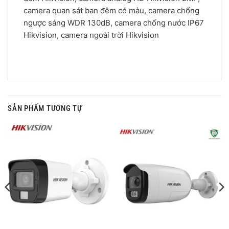
camera quan sát ban đêm có màu, camera chống
ngược sáng WDR 130dB, camera chống nước IP67
Hikvision, camera ngoài trời Hikvision
SẢN PHẨM TƯƠNG TỰ