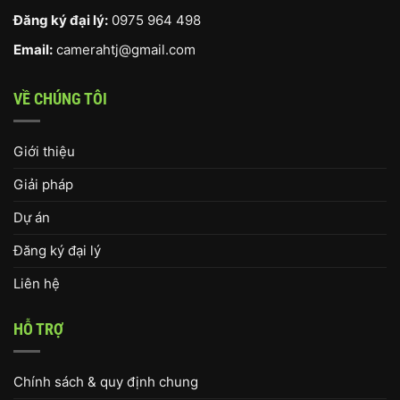
Đăng ký đại lý:
0975 964 498
Email:
camerahtj@gmail.com
VỀ CHÚNG TÔI
Giới thiệu
Giải pháp
Dự án
Đăng ký đại lý
Liên hệ
HỖ TRỢ
Chính sách & quy định chung