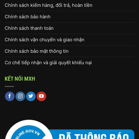
Chính sách kiểm hàng, đổi trả, hoàn tiền
Chính sách bảo hành
Chính sách thanh toán
Chính sách vận chuyển và giao nhận
Chính sách bảo mật thông tin
Cơ chế tiếp nhận và giải quyết khiếu nại
KẾT NỐI MXH