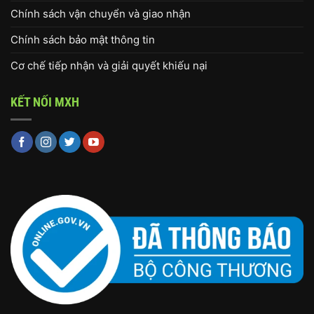
Chính sách vận chuyển và giao nhận
Chính sách bảo mật thông tin
Cơ chế tiếp nhận và giải quyết khiếu nại
KẾT NỐI MXH