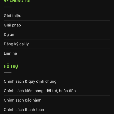
VỀ CHÚNG TÔI
Giới thiệu
Giải pháp
Dự án
Đăng ký đại lý
Liên hệ
HỖ TRỢ
Chính sách & quy định chung
Chính sách kiểm hàng, đổi trả, hoàn tiền
Chính sách bảo hành
Chính sách thanh toán