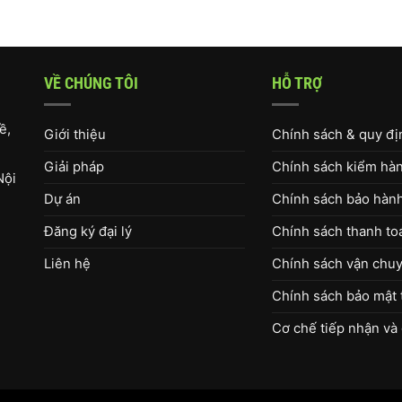
VỀ CHÚNG TÔI
HỖ TRỢ
ề,
Giới thiệu
Chính sách & quy đ
Giải pháp
Chính sách kiểm hàng
Nội
Dự án
Chính sách bảo hàn
Đăng ký đại lý
Chính sách thanh to
Liên hệ
Chính sách vận chuy
Chính sách bảo mật 
Cơ chế tiếp nhận và 