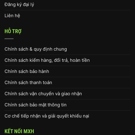
Đăng ký đại lý
Liên hệ
HỖ TRỢ
Chính sách & quy định chung
Chính sách kiểm hàng, đổi trả, hoàn tiền
Chính sách bảo hành
Chính sách thanh toán
Chính sách vận chuyển và giao nhận
Chính sách bảo mật thông tin
Cơ chế tiếp nhận và giải quyết khiếu nại
KẾT NỐI MXH