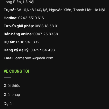
Long Biên, Hà Nội
Trụ sở:
Số 16,Ngõ 140/1/6, Nguyễn Xiển, Thanh Liệt, Hà Nội
Hotline:
0243 5510 616
Tư vấn giải pháp:
0888 18 58 01
Bán hàng online:
0947 26 8338
Dự án:
0916 941 832
Đăng ký đại lý:
0975 964 498
Email:
camerahtj@gmail.com
VỀ CHÚNG TÔI
Giới thiệu
Giải pháp
Dự án