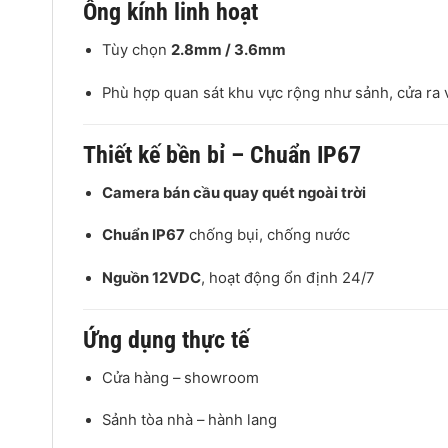
Ống kính linh hoạt
Tùy chọn
2.8mm / 3.6mm
Phù hợp quan sát khu vực rộng như sảnh, cửa ra 
Thiết kế bền bỉ – Chuẩn IP67
Camera bán cầu quay quét ngoài trời
Chuẩn IP67
chống bụi, chống nước
Nguồn 12VDC
, hoạt động ổn định 24/7
Ứng dụng thực tế
Cửa hàng – showroom
Sảnh tòa nhà – hành lang