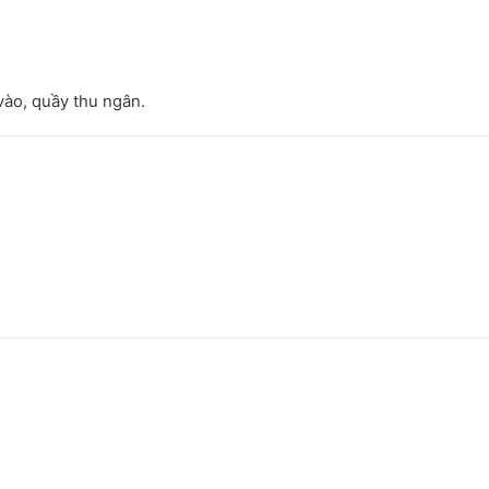
vào, quầy thu ngân.