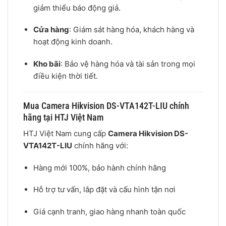
giảm thiểu báo động giả.
Cửa hàng
: Giám sát hàng hóa, khách hàng và
hoạt động kinh doanh.
Kho bãi
: Bảo vệ hàng hóa và tài sản trong mọi
điều kiện thời tiết.
Mua Camera Hikvision DS-VTA142T-LIU chính
hãng tại HTJ Việt Nam
HTJ Việt Nam cung cấp
Camera Hikvision DS-
VTA142T-LIU
chính hãng với:
Hàng mới 100%, bảo hành chính hãng
Hỗ trợ tư vấn, lắp đặt và cấu hình tận nơi
Giá cạnh tranh, giao hàng nhanh toàn quốc