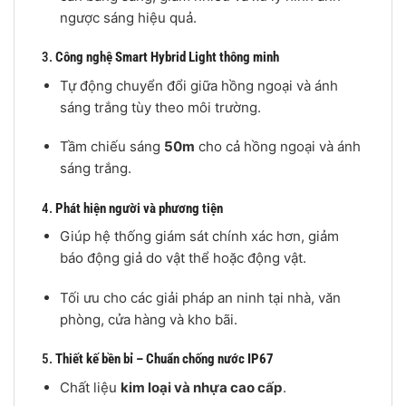
ngược sáng hiệu quả.
3.
Công nghệ Smart Hybrid Light thông minh
Tự động chuyển đổi giữa hồng ngoại và ánh
sáng trắng tùy theo môi trường.
Tầm chiếu sáng
50m
cho cả hồng ngoại và ánh
sáng trắng.
4.
Phát hiện người và phương tiện
Giúp hệ thống giám sát chính xác hơn, giảm
báo động giả do vật thể hoặc động vật.
Tối ưu cho các giải pháp an ninh tại nhà, văn
phòng, cửa hàng và kho bãi.
5.
Thiết kế bền bỉ – Chuẩn chống nước IP67
Chất liệu
kim loại và nhựa cao cấp
.