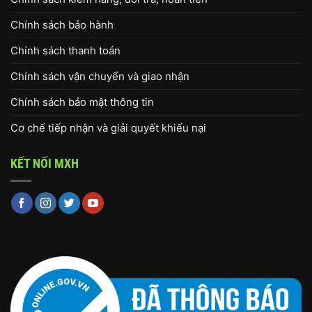
Chính sách bảo hành
Chính sách thanh toán
Chính sách vận chuyển và giao nhận
Chính sách bảo mật thông tin
Cơ chế tiếp nhận và giải quyết khiếu nại
KẾT NỐI MXH