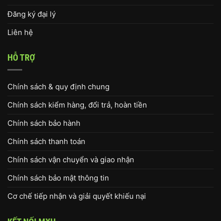
Đăng ký đại lý
Liên hệ
HỖ TRỢ
Chính sách & quy định chung
Chính sách kiểm hàng, đổi trả, hoàn tiền
Chính sách bảo hành
Chính sách thanh toán
Chính sách vận chuyển và giao nhận
Chính sách bảo mật thông tin
Cơ chế tiếp nhận và giải quyết khiếu nại