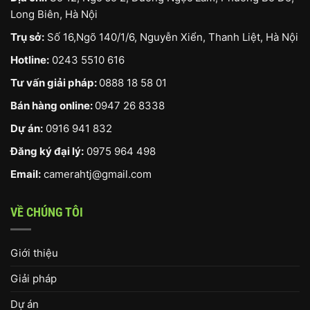
Long Biên, Hà Nội
Trụ sở:
Số 16,Ngõ 140/1/6, Nguyễn Xiển, Thanh Liệt, Hà Nội
Hotline:
0243 5510 616
Tư vấn giải pháp:
0888 18 58 01
Bán hàng online:
0947 26 8338
Dự án:
0916 941 832
Đăng ký đại lý:
0975 964 498
Email:
camerahtj@gmail.com
VỀ CHÚNG TÔI
Giới thiệu
Giải pháp
Dự án