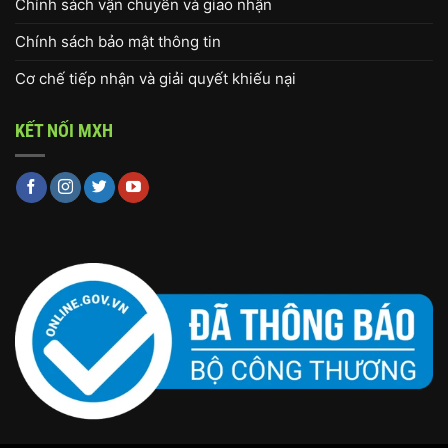
Chính sách vận chuyển và giao nhận
Chính sách bảo mật thông tin
Cơ chế tiếp nhận và giải quyết khiếu nại
KẾT NỐI MXH