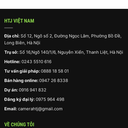
HTJ VIỆT NAM
Địa chỉ:
Số 12, Ngõ số 2, Đường Ngọc Lâm, Phường Bồ Đề,
Long Biên, Hà Nội
Trụ sở:
Số 16,Ngõ 140/1/6, Nguyễn Xiển, Thanh Liệt, Hà Nội
Hotline:
0243 5510 616
Tư vấn giải pháp:
0888 18 58 01
Bán hàng online:
0947 26 8338
Dự án:
0916 941 832
Đăng ký đại lý:
0975 964 498
Email:
camerahtj@gmail.com
VỀ CHÚNG TÔI