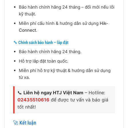
Bảo hành chính hãng 24 tháng – đổi mới nếu lỗi
kỹ thuật.
Miễn phí cấu hình & hướng dẫn sử dụng
Hik-
Connect
.
🔧 Chính sách bảo hành – lắp đặt
Bảo hành chính hãng 24 tháng.
Hỗ trợ lắp đặt toàn quốc.
Miễn phí hỗ trợ kỹ thuật & hướng dẫn sử dụng
từ xa.
📞
Liên hệ ngay HTJ Việt Nam
– Hotline:
02435510616
để được tư vấn và báo giá
tốt nhất!
🚀 Kết luận