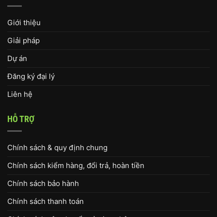
Giới thiệu
Giải pháp
Dự án
Đăng ký đại lý
Liên hệ
HỖ TRỢ
Chính sách & quy định chung
Chính sách kiểm hàng, đổi trả, hoàn tiền
Chính sách bảo hành
Chính sách thanh toán