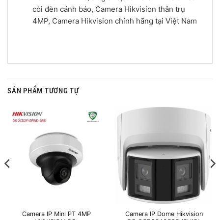
còi đèn cảnh báo, Camera Hikvision thân trụ
4MP, Camera Hikvision chính hãng tại Việt Nam
SẢN PHẨM TƯƠNG TỰ
Camera IP Mini PT 4MP
Camera IP Dome Hikvision