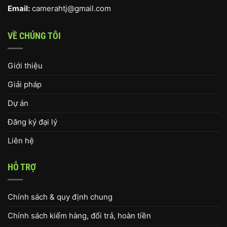
Email:
camerahtj@gmail.com
VỀ CHÚNG TÔI
Giới thiệu
Giải pháp
Dự án
Đăng ký đại lý
Liên hệ
HỖ TRỢ
Chính sách & quy định chung
Chính sách kiểm hàng, đổi trả, hoàn tiền