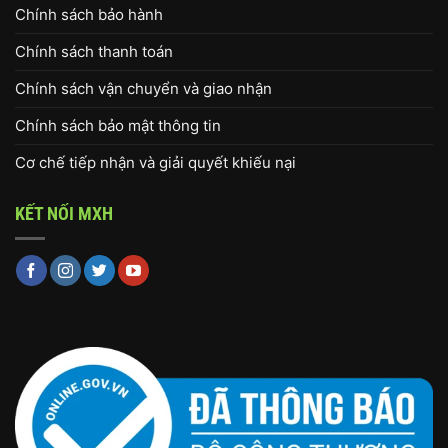
Chính sách bảo hành
Chính sách thanh toán
Chính sách vận chuyển và giao nhận
Chính sách bảo mật thông tin
Cơ chế tiếp nhận và giải quyết khiếu nại
KẾT NỐI MXH