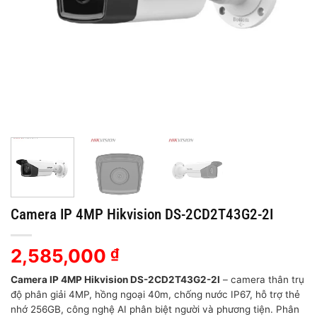
Camera IP 4MP Hikvision DS-2CD2T43G2-2I
2,585,000
₫
Camera IP 4MP Hikvision DS-2CD2T43G2-2I
– camera thân trụ
độ phân giải 4MP, hồng ngoại 40m, chống nước IP67, hỗ trợ thẻ
nhớ 256GB, công nghệ AI phân biệt người và phương tiện. Phân