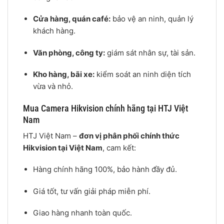
Cửa hàng, quán café:
bảo vệ an ninh, quản lý
khách hàng.
Văn phòng, công ty:
giám sát nhân sự, tài sản.
Kho hàng, bãi xe:
kiểm soát an ninh diện tích
vừa và nhỏ.
Mua Camera Hikvision chính hãng tại HTJ Việt
Nam
HTJ Việt Nam –
đơn vị phân phối chính thức
Hikvision tại Việt Nam
, cam kết:
Hàng chính hãng 100%, bảo hành đầy đủ.
Giá tốt, tư vấn giải pháp miễn phí.
Giao hàng nhanh toàn quốc.