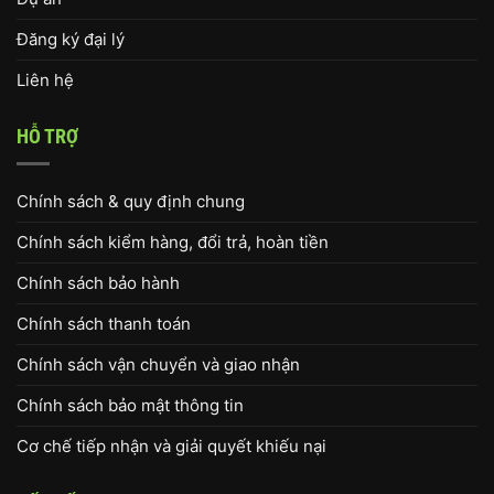
Đăng ký đại lý
Liên hệ
HỖ TRỢ
Chính sách & quy định chung
Chính sách kiểm hàng, đổi trả, hoàn tiền
Chính sách bảo hành
Chính sách thanh toán
Chính sách vận chuyển và giao nhận
Chính sách bảo mật thông tin
Cơ chế tiếp nhận và giải quyết khiếu nại