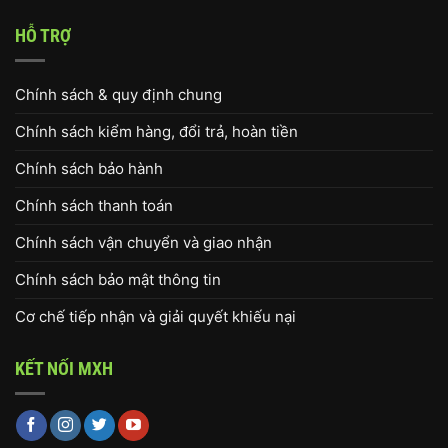
HỖ TRỢ
Chính sách & quy định chung
Chính sách kiểm hàng, đổi trả, hoàn tiền
Chính sách bảo hành
Chính sách thanh toán
Chính sách vận chuyển và giao nhận
Chính sách bảo mật thông tin
Cơ chế tiếp nhận và giải quyết khiếu nại
KẾT NỐI MXH