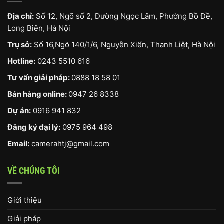
Địa chỉ:
Số 12, Ngõ số 2, Đường Ngọc Lâm, Phường Bồ Đề,
Long Biên, Hà Nội
Trụ sở:
Số 16,Ngõ 140/1/6, Nguyễn Xiển, Thanh Liệt, Hà Nội
Hotline:
0243 5510 616
Tư vấn giải pháp:
0888 18 58 01
Bán hàng online:
0947 26 8338
Dự án:
0916 941 832
Đăng ký đại lý:
0975 964 498
Email:
camerahtj@gmail.com
VỀ CHÚNG TÔI
Giới thiệu
Giải pháp