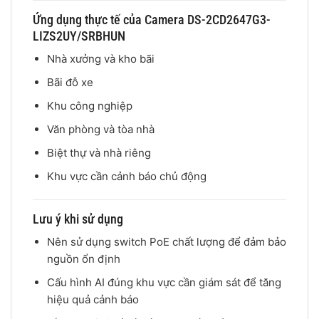
Ứng dụng thực tế của Camera DS-2CD2647G3-
LIZS2UY/SRBHUN
Nhà xưởng và kho bãi
Bãi đỗ xe
Khu công nghiệp
Văn phòng và tòa nhà
Biệt thự và nhà riêng
Khu vực cần cảnh báo chủ động
Lưu ý khi sử dụng
Nên sử dụng switch PoE chất lượng để đảm bảo
nguồn ổn định
Cấu hình AI đúng khu vực cần giám sát để tăng
hiệu quả cảnh báo