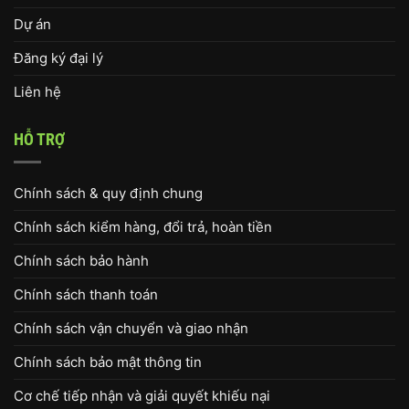
Dự án
Đăng ký đại lý
Liên hệ
HỖ TRỢ
Chính sách & quy định chung
Chính sách kiểm hàng, đổi trả, hoàn tiền
Chính sách bảo hành
Chính sách thanh toán
Chính sách vận chuyển và giao nhận
Chính sách bảo mật thông tin
Cơ chế tiếp nhận và giải quyết khiếu nại