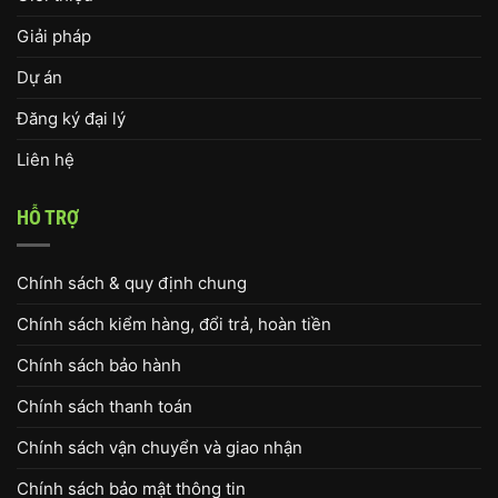
Giải pháp
Dự án
Đăng ký đại lý
Liên hệ
HỖ TRỢ
Chính sách & quy định chung
Chính sách kiểm hàng, đổi trả, hoàn tiền
Chính sách bảo hành
Chính sách thanh toán
Chính sách vận chuyển và giao nhận
Chính sách bảo mật thông tin