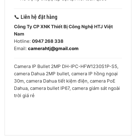
📞 Liên hệ đặt hàng
Công Ty CP XNK Thiết Bị Công Nghệ HTJ Việt
Nam
Hotline:
0947 268 338
Email:
camerahtj@gmail.com
Camera IP Bullet 2MP DH-IPC-HFW1230S1P-S5,
camera Dahua 2MP bullet, camera IP hồng ngoại
30m, camera Dahua tiết kiệm điện, camera PoE
Dahua, camera bullet IP67, camera giám sát ngoài
trời giá rẻ