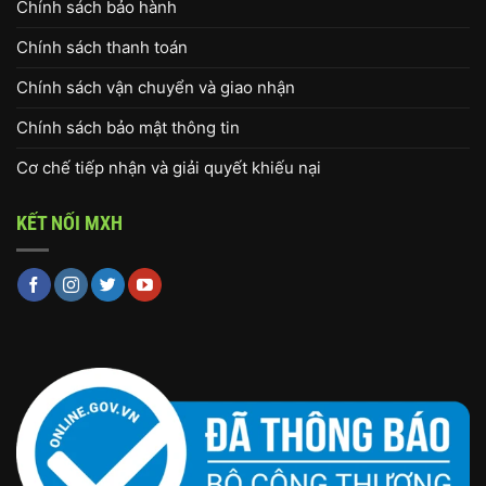
Chính sách bảo hành
Chính sách thanh toán
Chính sách vận chuyển và giao nhận
Chính sách bảo mật thông tin
Cơ chế tiếp nhận và giải quyết khiếu nại
KẾT NỐI MXH