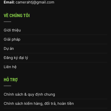
Email:
camerahtj@gmail.com
VỀ CHÚNG TÔI
Giới thiệu
Giải pháp
Dự án
Đăng ký đại lý
Liên hệ
HỖ TRỢ
Chính sách & quy định chung
Chính sách kiểm hàng, đổi trả, hoàn tiền