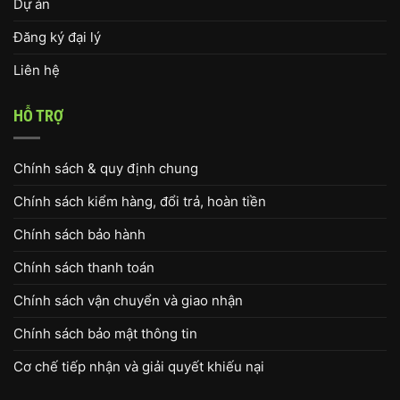
Dự án
Đăng ký đại lý
Liên hệ
HỖ TRỢ
Chính sách & quy định chung
Chính sách kiểm hàng, đổi trả, hoàn tiền
Chính sách bảo hành
Chính sách thanh toán
Chính sách vận chuyển và giao nhận
Chính sách bảo mật thông tin
Cơ chế tiếp nhận và giải quyết khiếu nại