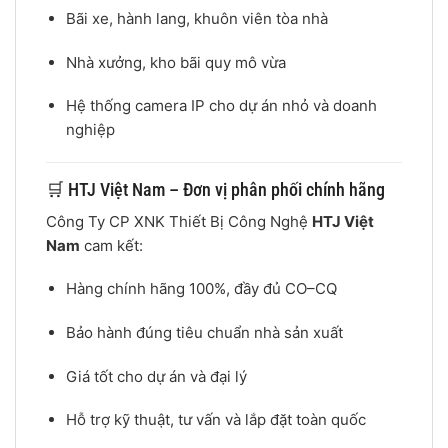
Bãi xe, hành lang, khuôn viên tòa nhà
Nhà xưởng, kho bãi quy mô vừa
Hệ thống camera IP cho dự án nhỏ và doanh
nghiệp
🛒 HTJ Việt Nam – Đơn vị phân phối chính hãng
Công Ty CP XNK Thiết Bị Công Nghệ
HTJ Việt
Nam
cam kết:
Hàng chính hãng 100%, đầy đủ CO–CQ
Bảo hành đúng tiêu chuẩn nhà sản xuất
Giá tốt cho dự án và đại lý
Hỗ trợ kỹ thuật, tư vấn và lắp đặt toàn quốc