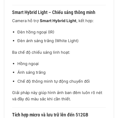
Smart Hybrid Light – Chiếu sáng thông minh
Camera hỗ trợ
Smart Hybrid Light
, kết hợp:
Đèn hồng ngoại (IR)
Đèn ánh sáng trắng (White Light)
Ba chế độ chiếu sáng linh hoạt:
Hồng ngoại
Ánh sáng trắng
Chế độ thông minh tự động chuyển đổi
Giải pháp này giúp hình ảnh ban đêm luôn rõ nét
và đầy đủ màu sắc khi cần thiết.
Tích hợp micro
và lưu trữ lên đến 512GB