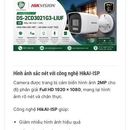
Hình ảnh sắc nét với công nghệ HikAI-ISP
Camera được trang bị cảm biến hình ảnh
2MP
cho
độ phân giải
Full HD 1920 × 1080
, mang lại hình
ảnh rõ nét và chân thực.
Công nghệ
HikAI-ISP
giúp:
Giảm nhiễu hình ảnh hiệu quả