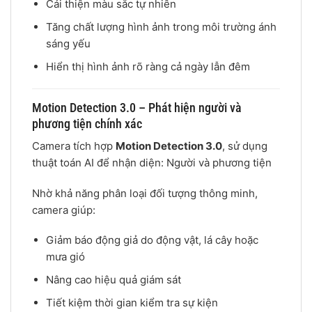
Cải thiện màu sắc tự nhiên
Tăng chất lượng hình ảnh trong môi trường ánh
sáng yếu
Hiển thị hình ảnh rõ ràng cả ngày lẫn đêm
Motion Detection 3.0 – Phát hiện người và
phương tiện chính xác
Camera tích hợp
Motion Detection 3.0
, sử dụng
thuật toán AI để nhận diện: Người và phương tiện
Nhờ khả năng phân loại đối tượng thông minh,
camera giúp:
Giảm báo động giả do động vật, lá cây hoặc
mưa gió
Nâng cao hiệu quả giám sát
Tiết kiệm thời gian kiểm tra sự kiện