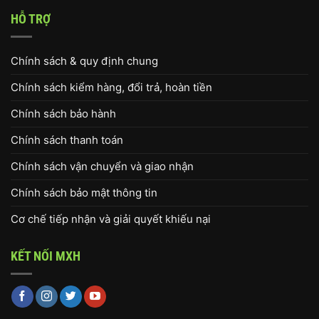
HỖ TRỢ
Chính sách & quy định chung
Chính sách kiểm hàng, đổi trả, hoàn tiền
Chính sách bảo hành
Chính sách thanh toán
Chính sách vận chuyển và giao nhận
Chính sách bảo mật thông tin
Cơ chế tiếp nhận và giải quyết khiếu nại
KẾT NỐI MXH