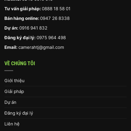
Tư vấn giải pháp:
0888 18 58 01
Bán hàng online:
0947 26 8338
Dự án:
0916 941 832
Đăng ký đại lý:
0975 964 498
Email:
camerahtj@gmail.com
VỀ CHÚNG TÔI
Giới thiệu
Giải pháp
Dự án
Đăng ký đại lý
Liên hệ