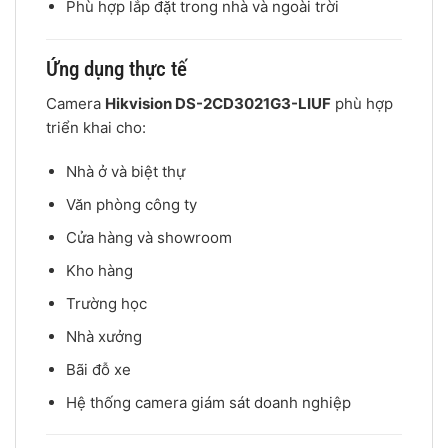
Phù hợp lắp đặt trong nhà và ngoài trời
Ứng dụng thực tế
Camera
Hikvision DS-2CD3021G3-LIUF
phù hợp
triển khai cho:
Nhà ở và biệt thự
Văn phòng công ty
Cửa hàng và showroom
Kho hàng
Trường học
Nhà xưởng
Bãi đỗ xe
Hệ thống camera giám sát doanh nghiệp