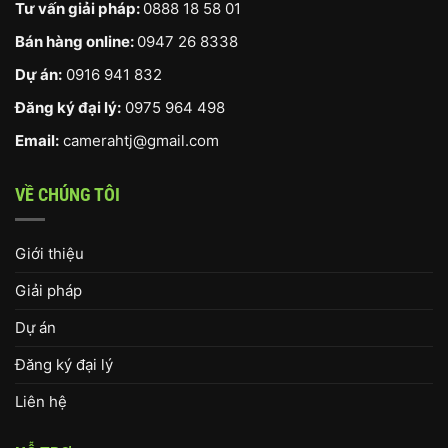
Tư vấn giải pháp:
0888 18 58 01
Bán hàng online:
0947 26 8338
Dự án:
0916 941 832
Đăng ký đại lý:
0975 964 498
Email:
camerahtj@gmail.com
VỀ CHÚNG TÔI
Giới thiệu
Giải pháp
Dự án
Đăng ký đại lý
Liên hệ