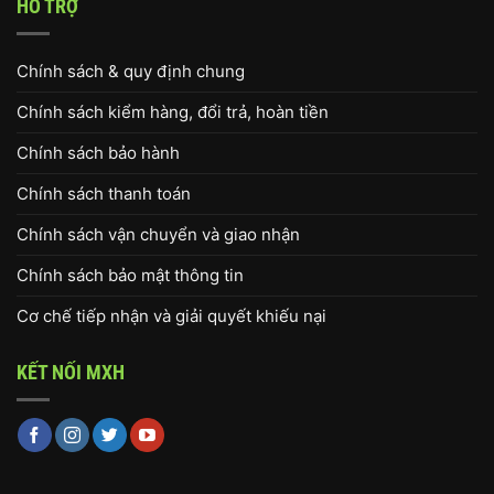
HỖ TRỢ
Chính sách & quy định chung
Chính sách kiểm hàng, đổi trả, hoàn tiền
Chính sách bảo hành
Chính sách thanh toán
Chính sách vận chuyển và giao nhận
Chính sách bảo mật thông tin
Cơ chế tiếp nhận và giải quyết khiếu nại
KẾT NỐI MXH