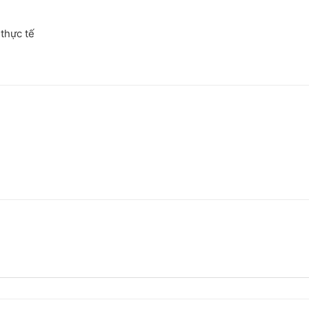
thực tế