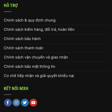
HỖ TRỢ
Chính sách & quy định chung
Chính sách kiểm hàng, đổi trả, hoàn tiền
Chính sách bảo hành
Chính sách thanh toán
Chính sách vận chuyển và giao nhận
Chính sách bảo mật thông tin
Cơ chế tiếp nhận và giải quyết khiếu nại
KẾT NỐI MXH