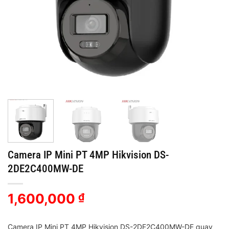
Camera IP Mini PT 4MP Hikvision DS-
2DE2C400MW-DE
1,600,000
₫
Camera IP Mini PT 4MP Hikvision DS-2DE2C400MW-DE quay