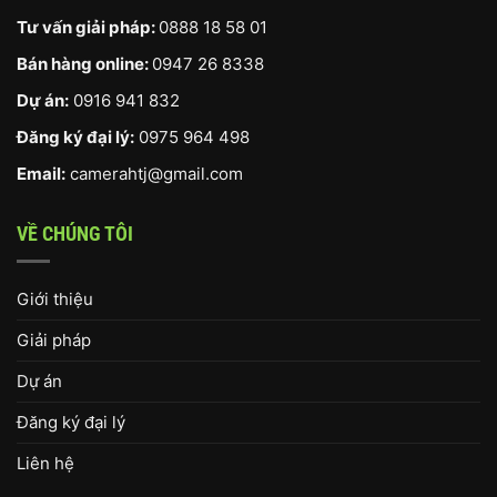
Tư vấn giải pháp:
0888 18 58 01
Bán hàng online:
0947 26 8338
Dự án:
0916 941 832
Đăng ký đại lý:
0975 964 498
Email:
camerahtj@gmail.com
VỀ CHÚNG TÔI
Giới thiệu
Giải pháp
Dự án
Đăng ký đại lý
Liên hệ