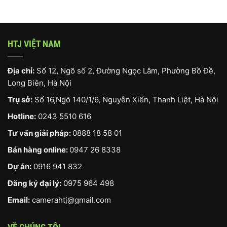
HTJ VIỆT NAM
Địa chỉ:
Số 12, Ngõ số 2, Đường Ngọc Lâm, Phường Bồ Đề,
Long Biên, Hà Nội
Trụ sở:
Số 16,Ngõ 140/1/6, Nguyễn Xiển, Thanh Liệt, Hà Nội
Hotline:
0243 5510 616
Tư vấn giải pháp:
0888 18 58 01
Bán hàng online:
0947 26 8338
Dự án:
0916 941 832
Đăng ký đại lý:
0975 964 498
Email:
camerahtj@gmail.com