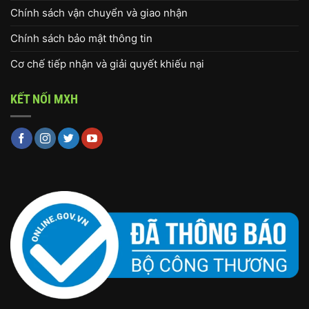
Chính sách vận chuyển và giao nhận
Chính sách bảo mật thông tin
Cơ chế tiếp nhận và giải quyết khiếu nại
KẾT NỐI MXH