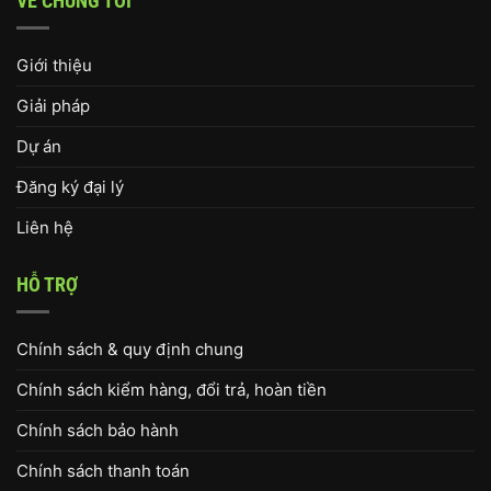
VỀ CHÚNG TÔI
Giới thiệu
Giải pháp
Dự án
Đăng ký đại lý
Liên hệ
HỖ TRỢ
Chính sách & quy định chung
Chính sách kiểm hàng, đổi trả, hoàn tiền
Chính sách bảo hành
Chính sách thanh toán