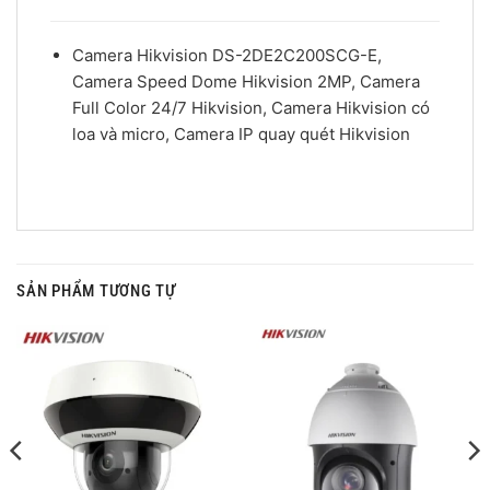
Camera Hikvision DS-2DE2C200SCG-E,
Camera Speed Dome Hikvision 2MP, Camera
Full Color 24/7 Hikvision, Camera Hikvision có
loa và micro, Camera IP quay quét Hikvision
SẢN PHẨM TƯƠNG TỰ