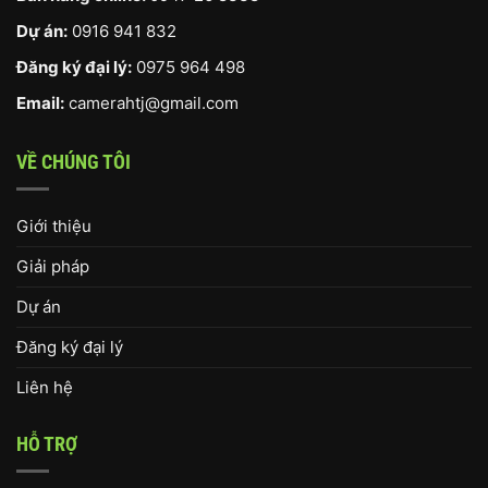
Dự án:
0916 941 832
Đăng ký đại lý:
0975 964 498
Email:
camerahtj@gmail.com
VỀ CHÚNG TÔI
Giới thiệu
Giải pháp
Dự án
Đăng ký đại lý
Liên hệ
HỖ TRỢ