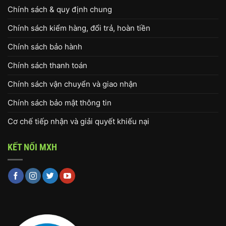
Chính sách & quy định chung
Chính sách kiểm hàng, đổi trả, hoàn tiền
Chính sách bảo hành
Chính sách thanh toán
Chính sách vận chuyển và giao nhận
Chính sách bảo mật thông tin
Cơ chế tiếp nhận và giải quyết khiếu nại
KẾT NỐI MXH