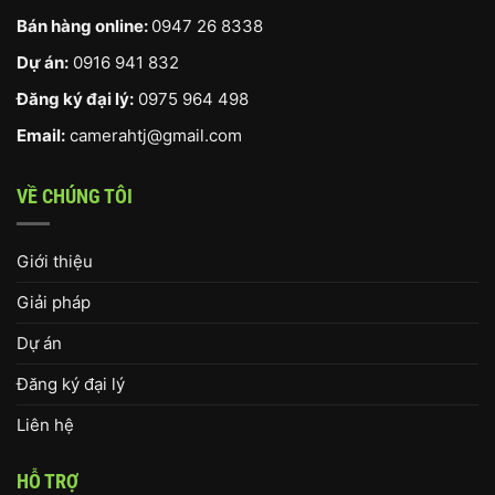
Bán hàng online:
0947 26 8338
Dự án:
0916 941 832
Đăng ký đại lý:
0975 964 498
Email:
camerahtj@gmail.com
VỀ CHÚNG TÔI
Giới thiệu
Giải pháp
Dự án
Đăng ký đại lý
Liên hệ
HỖ TRỢ