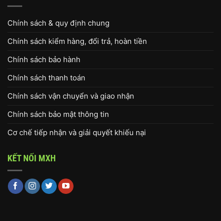
Chính sách & quy định chung
Chính sách kiểm hàng, đổi trả, hoàn tiền
Chính sách bảo hành
Chính sách thanh toán
Chính sách vận chuyển và giao nhận
Chính sách bảo mật thông tin
Cơ chế tiếp nhận và giải quyết khiếu nại
KẾT NỐI MXH