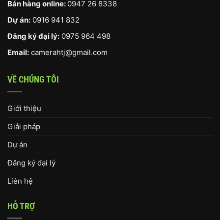
Bán hàng online:
0947 26 8338
Dự án:
0916 941 832
Đăng ký đại lý:
0975 964 498
Email:
camerahtj@gmail.com
VỀ CHÚNG TÔI
Giới thiệu
Giải pháp
Dự án
Đăng ký đại lý
Liên hệ
HỖ TRỢ