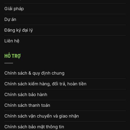
Giải pháp
Dự án
Đăng ký đại lý
Liên hệ
HỖ TRỢ
Chính sách & quy định chung
Chính sách kiểm hàng, đổi trả, hoàn tiền
Chính sách bảo hành
Chính sách thanh toán
Chính sách vận chuyển và giao nhận
Chính sách bảo mật thông tin