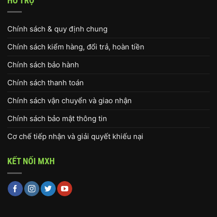
HỖ TRỢ
Chính sách & quy định chung
Chính sách kiểm hàng, đổi trả, hoàn tiền
Chính sách bảo hành
Chính sách thanh toán
Chính sách vận chuyển và giao nhận
Chính sách bảo mật thông tin
Cơ chế tiếp nhận và giải quyết khiếu nại
KẾT NỐI MXH