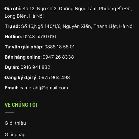
Địa chỉ:
Số 12, Ngõ số 2, Đường Ngọc Lâm, Phường Bồ Đề,
Long Biên, Hà Nội
Trụ sở:
Số 16,Ngõ 140/1/6, Nguyễn Xiển, Thanh Liệt, Hà Nội
Hotline:
0243 5510 616
Tư vấn giải pháp:
0888 18 58 01
Bán hàng online:
0947 26 8338
Dự án:
0916 941 832
Đăng ký đại lý:
0975 964 498
Email:
camerahtj@gmail.com
VỀ CHÚNG TÔI
Giới thiệu
Giải pháp