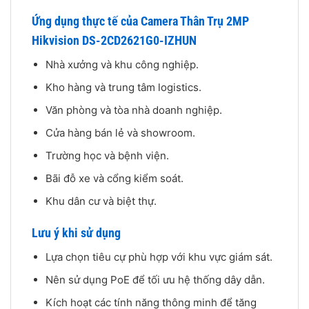
Ứng dụng thực tế của Camera Thân Trụ 2MP
Hikvision DS-2CD2621G0-IZHUN
Nhà xưởng và khu công nghiệp.
Kho hàng và trung tâm logistics.
Văn phòng và tòa nhà doanh nghiệp.
Cửa hàng bán lẻ và showroom.
Trường học và bệnh viện.
Bãi đỗ xe và cổng kiểm soát.
Khu dân cư và biệt thự.
Lưu ý khi sử dụng
Lựa chọn tiêu cự phù hợp với khu vực giám sát.
Nên sử dụng PoE để tối ưu hệ thống dây dẫn.
Kích hoạt các tính năng thông minh để tăng