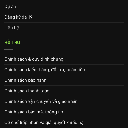
Dự án
Đăng ký đại lý
Liên hệ
HỖ TRỢ
Chính sách & quy định chung
Chính sách kiểm hàng, đổi trả, hoàn tiền
Chính sách bảo hành
Chính sách thanh toán
Chính sách vận chuyển và giao nhận
Chính sách bảo mật thông tin
Cơ chế tiếp nhận và giải quyết khiếu nại