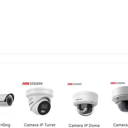
 Hồng
Camera IP Turret
Camera
Camera IP Dome