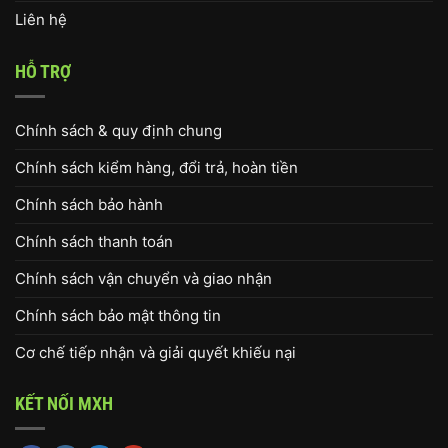
Liên hệ
HỖ TRỢ
Chính sách & quy định chung
Chính sách kiểm hàng, đổi trả, hoàn tiền
Chính sách bảo hành
Chính sách thanh toán
Chính sách vận chuyển và giao nhận
Chính sách bảo mật thông tin
Cơ chế tiếp nhận và giải quyết khiếu nại
KẾT NỐI MXH