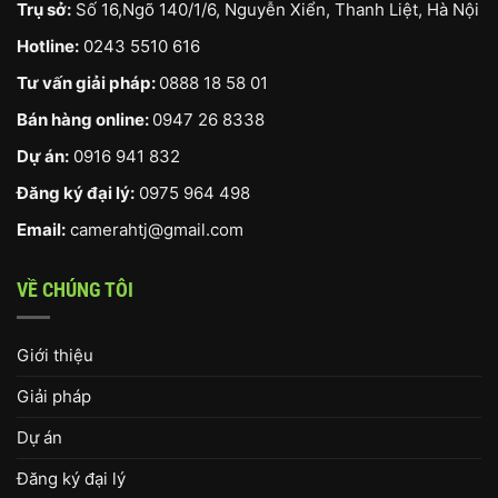
Trụ sở:
Số 16,Ngõ 140/1/6, Nguyễn Xiển, Thanh Liệt, Hà Nội
Hotline:
0243 5510 616
Tư vấn giải pháp:
0888 18 58 01
Bán hàng online:
0947 26 8338
Dự án:
0916 941 832
Đăng ký đại lý:
0975 964 498
Email:
camerahtj@gmail.com
VỀ CHÚNG TÔI
Giới thiệu
Giải pháp
Dự án
Đăng ký đại lý