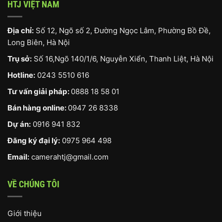
HTJ VIỆT NAM
Địa chỉ:
Số 12, Ngõ số 2, Đường Ngọc Lâm, Phường Bồ Đề,
Long Biên, Hà Nội
Trụ sở:
Số 16,Ngõ 140/1/6, Nguyễn Xiển, Thanh Liệt, Hà Nội
Hotline:
0243 5510 616
Tư vấn giải pháp:
0888 18 58 01
Bán hàng online:
0947 26 8338
Dự án:
0916 941 832
Đăng ký đại lý:
0975 964 498
Email:
camerahtj@gmail.com
VỀ CHÚNG TÔI
Giới thiệu