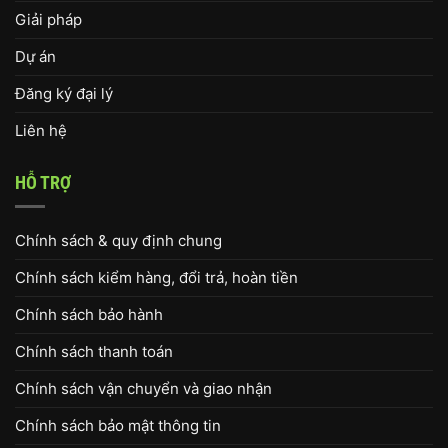
Giải pháp
Dự án
Đăng ký đại lý
Liên hệ
HỖ TRỢ
Chính sách & quy định chung
Chính sách kiểm hàng, đổi trả, hoàn tiền
Chính sách bảo hành
Chính sách thanh toán
Chính sách vận chuyển và giao nhận
Chính sách bảo mật thông tin