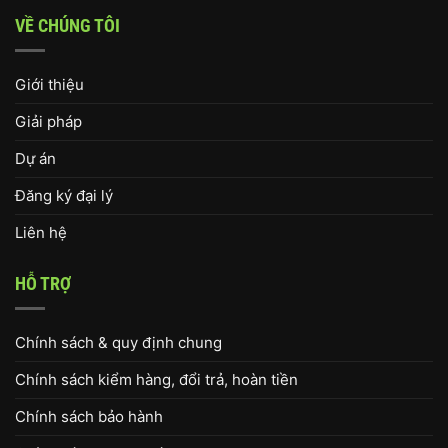
VỀ CHÚNG TÔI
Giới thiệu
Giải pháp
Dự án
Đăng ký đại lý
Liên hệ
HỖ TRỢ
Chính sách & quy định chung
Chính sách kiểm hàng, đổi trả, hoàn tiền
Chính sách bảo hành