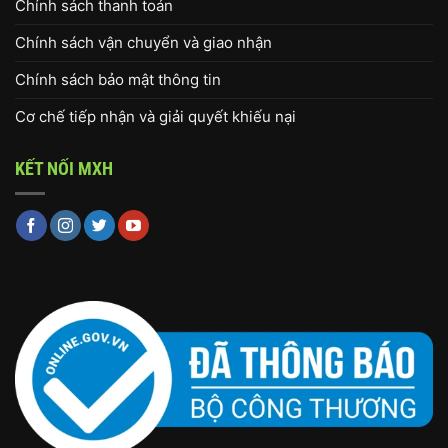
Chính sách thanh toán
Chính sách vận chuyển và giao nhận
Chính sách bảo mật thông tin
Cơ chế tiếp nhận và giải quyết khiếu nại
KẾT NỐI MXH