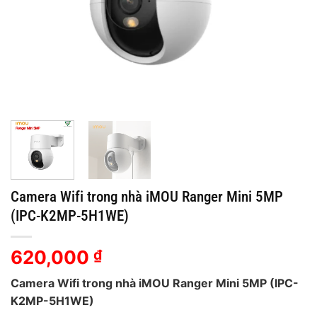
Camera Wifi trong nhà iMOU Ranger Mini 5MP
(IPC-K2MP-5H1WE)
620,000
₫
Camera Wifi trong nhà iMOU Ranger Mini 5MP (IPC-
K2MP-5H1WE)