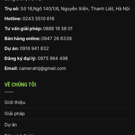
Trụ sở:
Số 16,Ngõ 140/1/6, Nguyễn Xiển, Thanh Liệt, Hà Nội
Hotline:
0243 5510 616
Tư vấn giải pháp:
0888 18 58 01
Bán hàng online:
0947 26 8338
Dự án:
0916 941 832
Đăng ký đại lý:
0975 964 498
Email:
camerahtj@gmail.com
VỀ CHÚNG TÔI
Giới thiệu
Giải pháp
Dự án