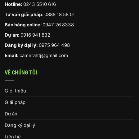
Hotline:
0243 5510 616
Tư vấn giải pháp:
0888 18 58 01
Bán hàng online:
0947 26 8338
Dự án:
0916 941 832
Đăng ký đại lý:
0975 964 498
Email:
camerahtj@gmail.com
VỀ CHÚNG TÔI
Giới thiệu
Giải pháp
Dự án
Đăng ký đại lý
Liên hệ