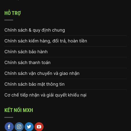
HỖ TRỢ
Chính sách & quy định chung
Chính sách kiểm hàng, đổi trả, hoàn tiền
Chính sách bảo hành
Chính sách thanh toán
Chính sách vận chuyển và giao nhận
Chính sách bảo mật thông tin
Cơ chế tiếp nhận và giải quyết khiếu nại
KẾT NỐI MXH