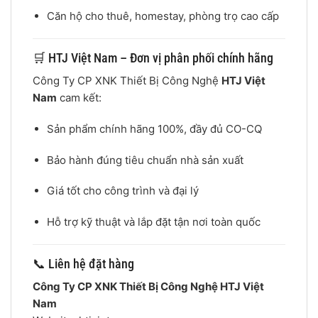
Căn hộ cho thuê, homestay, phòng trọ cao cấp
🛒 HTJ Việt Nam – Đơn vị phân phối chính hãng
Công Ty CP XNK Thiết Bị Công Nghệ
HTJ Việt
Nam
cam kết:
Sản phẩm chính hãng 100%, đầy đủ CO-CQ
Bảo hành đúng tiêu chuẩn nhà sản xuất
Giá tốt cho công trình và đại lý
Hỗ trợ kỹ thuật và lắp đặt tận nơi toàn quốc
📞 Liên hệ đặt hàng
Công Ty CP XNK Thiết Bị Công Nghệ HTJ Việt
Nam