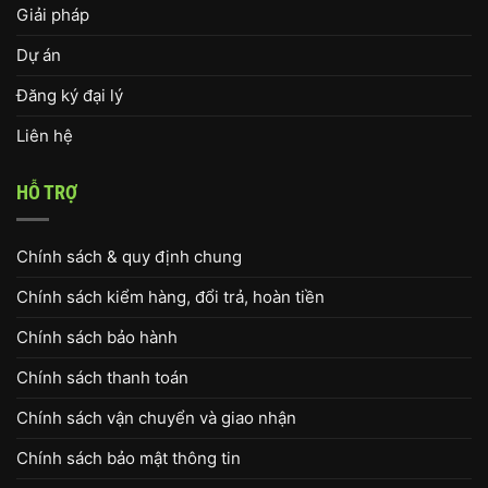
Giải pháp
Dự án
Đăng ký đại lý
Liên hệ
HỖ TRỢ
Chính sách & quy định chung
Chính sách kiểm hàng, đổi trả, hoàn tiền
Chính sách bảo hành
Chính sách thanh toán
Chính sách vận chuyển và giao nhận
Chính sách bảo mật thông tin