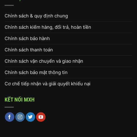
Chính sách & quy định chung
Chính sách kiểm hàng, đổi trả, hoàn tiền
Chính sách bảo hành
Chính sách thanh toán
Chính sách vận chuyển và giao nhận
Chính sách bảo mật thông tin
Cơ chế tiếp nhận và giải quyết khiếu nại
KẾT NỐI MXH