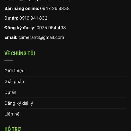
Bán hàng online:
0947 26 8338
Dự án:
0916 941 832
Đăng ký đại lý:
0975 964 498
Email:
camerahtj@gmail.com
VỀ CHÚNG TÔI
Giới thiệu
Giải pháp
Dự án
Đăng ký đại lý
Liên hệ
HỖ TRỢ