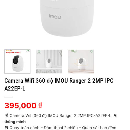
Camera Wifi 360 độ IMOU Ranger 2 2MP IPC-
A22EP-L
395,000
₫
🎥 Camera Wifi 360 độ IMOU Ranger 2 2MP IPC-A22EP-L
, AI
thông minh
📷 Quay toàn cảnh – Đàm thoại 2 chiều – Quan sát ban đêm