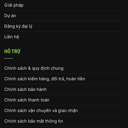
Giải pháp
Dự án
Đăng ký đại lý
Liên hệ
HỖ TRỢ
Chính sách & quy định chung
Chính sách kiểm hàng, đổi trả, hoàn tiền
Chính sách bảo hành
Chính sách thanh toán
Chính sách vận chuyển và giao nhận
Chính sách bảo mật thông tin