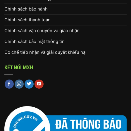
Chính sách bảo hành
Chính sách thanh toán
Chính sách vận chuyển và giao nhận
Chính sách bảo mật thông tin
Cơ chế tiếp nhận và giải quyết khiếu nại
KẾT NỐI MXH