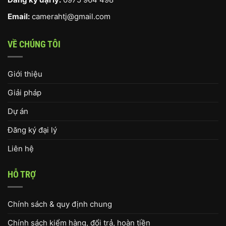
Email:
camerahtj@gmail.com
VỀ CHÚNG TÔI
Giới thiệu
Giải pháp
Dự án
Đăng ký đại lý
Liên hệ
HỖ TRỢ
Chính sách & quy định chung
Chính sách kiểm hàng, đổi trả, hoàn tiền